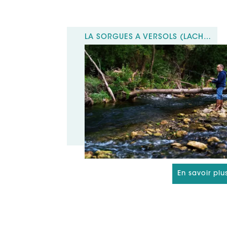
LA SORGUES À VERSOLS (LÂCHERS DE TRUITES)
En savoir plu