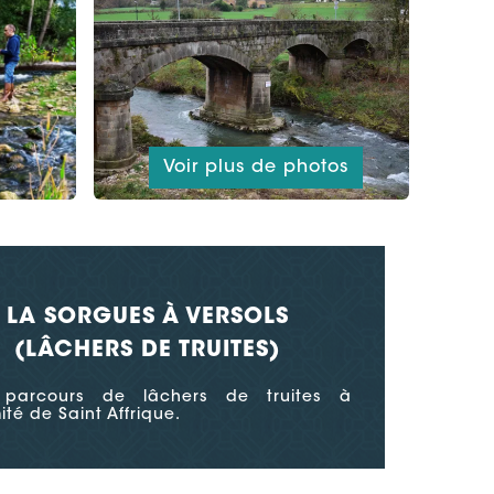
Voir plus de photos
LA SORGUES À VERSOLS
(LÂCHERS DE TRUITES)
parcours de lâchers de truites à
ité de Saint Affrique.