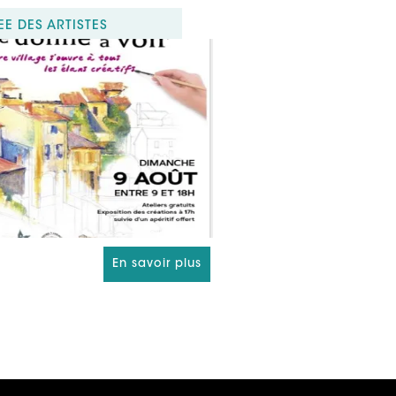
E DES ARTISTES
En savoir plus