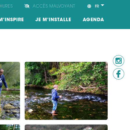
HURES
ACCÈS MALVOYANT
FR
M'INSPIRE
JE M'INSTALLE
AGENDA