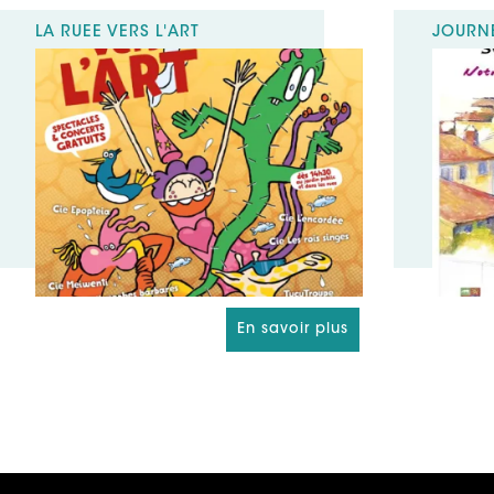
LA RUÉE VERS L'ART
JOURNÉ
En savoir plus