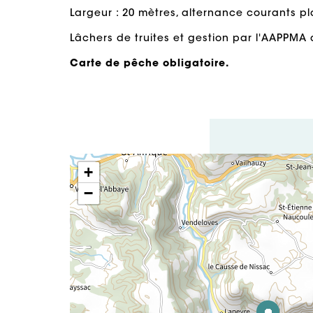
Largeur : 20 mètres, alternance courants pl
Lâchers de truites et gestion par l'AAPPMA 
Carte de pêche obligatoire.
+
−