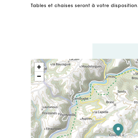
Tables et chaises seront à votre disposition
+
−