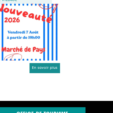
E VILLAGE
En savoir plus