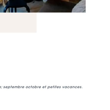
in; septembre octobre et petites vacances.