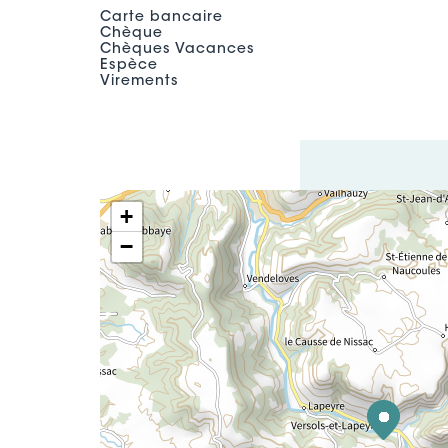
Carte bancaire
Chèque
Chèques Vacances
Espèce
Virements
+
−