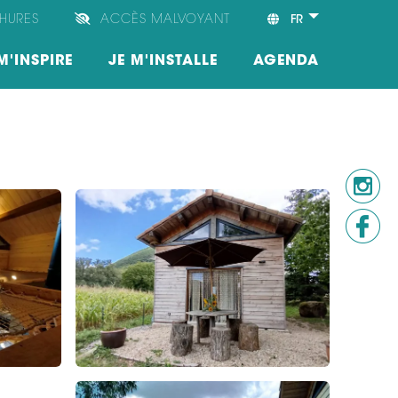
HURES
ACCÈS MALVOYANT
FR
M'INSPIRE
JE M'INSTALLE
AGENDA