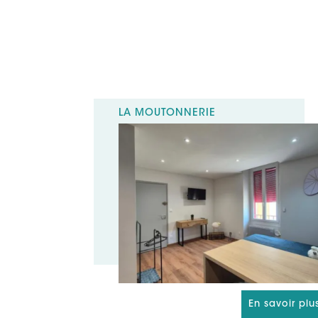
LA MOUTONNERIE
En savoir plu