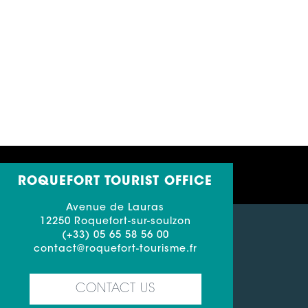
ROQUEFORT TOURIST OFFICE
Avenue de Lauras
12250 Roquefort-sur-soulzon
(+33) 05 65 58 56 00
contact@roquefort-tourisme.fr
CONTACT US