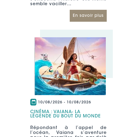
semble vaciller…
En savoir plus
10/08/2026
-
10/08/2026
CINÉMA : VAIANA- LA
LÉGENDE DU BOUT DU MONDE
Répondant à l’appel de
l’océan, Vaiana s’aventure