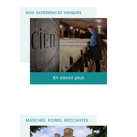
NOS EXPÉRIENCES UNIQUES
En savoir plus
MARCHÉS, FOIRES, BROCANTES