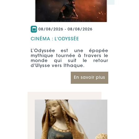
08/08/2026
-
08/08/2026
CINÉMA : L'ODYSSÉE
L’Odyssée est une épopée
mythique tournée à travers le
monde qui suit le retour
d'Ulysse vers Ithaque.
En savoir plus