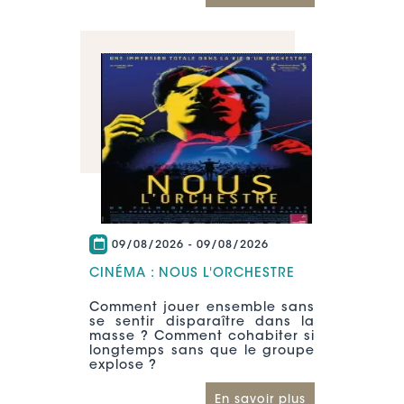
09/08/2026
-
09/08/2026
CINÉMA : NOUS L'ORCHESTRE
Comment jouer ensemble sans
se sentir disparaître dans la
masse ? Comment cohabiter si
longtemps sans que le groupe
explose ?
En savoir plus