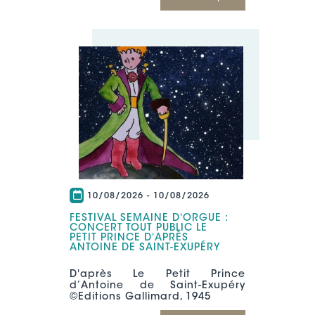
10/08/2026
-
10/08/2026
FESTIVAL SEMAINE D'ORGUE :
CONCERT TOUT PUBLIC LE
PETIT PRINCE D'APRÈS
ANTOINE DE SAINT-EXUPÉRY
D'après Le Petit Prince
d’Antoine de Saint-Exupéry
©Editions Gallimard, 1945