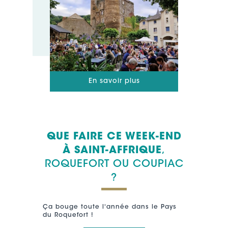
En savoir plus
QUE FAIRE CE WEEK-END
À SAINT-AFFRIQUE
,
ROQUEFORT OU COUPIAC
?
Ça bouge toute l'année dans le Pays
du Roquefort !