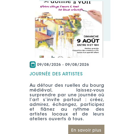
09/08/2026
-
09/08/2026
JOURNÉE DES ARTISTES
Au détour des ruelles du bourg
médiéval, laissez-vous
surprendre par une journée où
l’art s’invite partout : créez,
admirez, échangez, participez
et flânez au rythme des
artistes locaux et de leurs
ateliers ouverts à tous.
En savoir plus