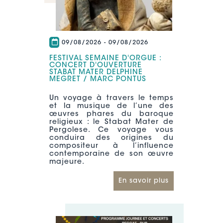
09/08/2026
-
09/08/2026
FESTIVAL SEMAINE D'ORGUE :
CONCERT D'OUVERTURE
STABAT MATER DELPHINE
MEGRET / MARC PONTUS
Un voyage à travers le temps
et la musique de l’une des
œuvres phares du baroque
religieux : le Stabat Mater de
Pergolese. Ce voyage vous
conduira des origines du
compositeur à l’influence
contemporaine de son œuvre
majeure.
En savoir plus