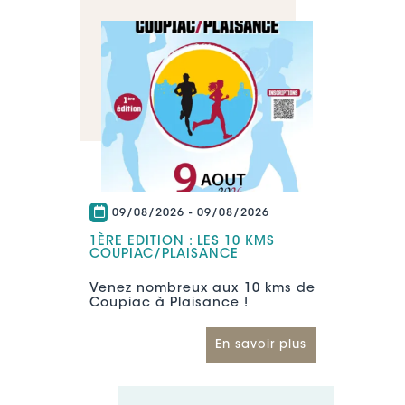
09/08/2026
-
09/08/2026
1ÈRE EDITION : LES 10 KMS
COUPIAC/PLAISANCE
Venez nombreux aux 10 kms de
Coupiac à Plaisance !
En savoir plus