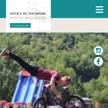
AGENDA
MARCHÉS