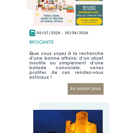
05/07/2026
-
30/08/2026
BROCANTE
Que vous soyez à la recherche
d'une bonne affaire, d'un objet
insolite ou simplement d'une
balade conviviale, venez
profiter de ces rendez-vous
estivaux !
En savoir plus