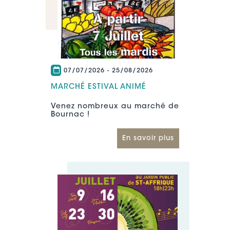
07/07/2026
-
25/08/2026
MARCHÉ ESTIVAL ANIMÉ
Venez nombreux au marché de
Bournac !
En savoir plus