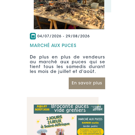
04/07/2026
-
29/08/2026
MARCHÉ AUX PUCES
De plus en plus de vendeurs
au marché aux puces qui se
tient tous les samedis durant
les mois de juillet et d'août.
En savoir plus