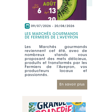
09/07/2026
-
20/08/2026
LES MARCHÉS GOURMANDS
DE FERMIERS DE L'AVEYRON
Les Marchés gourmands
reviennent cet été, avec de
nombreux stands vous
proposant des mets délicieux,
produits et transformés par les
Fermiers de l'Aveyron, vos
producteurs locaux et
passionnés.
En savoir plus