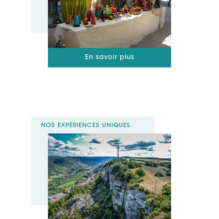
En savoir plus
NOS EXPÉRIENCES UNIQUES