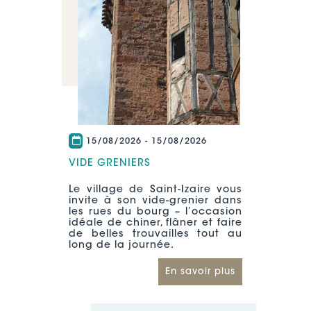
15/08/2026
-
15/08/2026
VIDE GRENIERS
Le village de Saint-Izaire vous
invite à son vide-grenier dans
les rues du bourg – l’occasion
idéale de chiner, flâner et faire
de belles trouvailles tout au
long de la journée.
En savoir plus