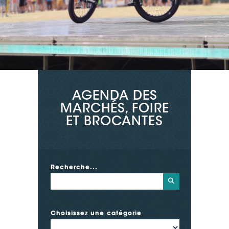
AGENDA DES
MARCHÉS, FOIRE
ET BROCANTES
Recherche...
Choisissez une catégorie