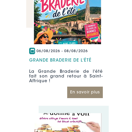
06/08/2026
-
08/08/2026
GRANDE BRADERIE DE L'ÉTÉ
La Grande Braderie de l'été
fait son grand retour à Saint-
Affrique !
En savoir plus