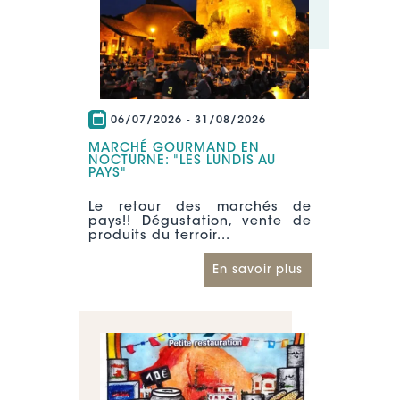
06/07/2026
-
31/08/2026
MARCHÉ GOURMAND EN
NOCTURNE: "LES LUNDIS AU
PAYS"
Le retour des marchés de
pays!! Dégustation, vente de
produits du terroir...
En savoir plus