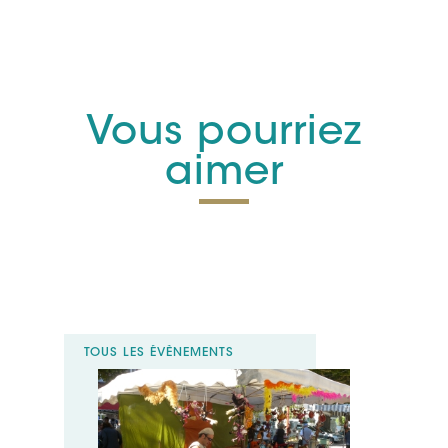
Vous pourriez
aimer
TOUS LES ÉVÈNEMENTS