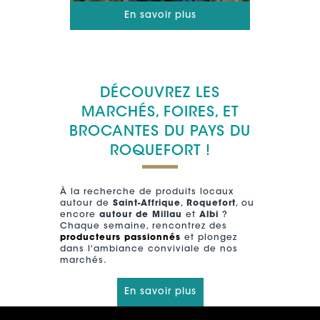
En savoir plus
DÉCOUVREZ LES
MARCHÉS, FOIRES, ET
BROCANTES DU PAYS DU
ROQUEFORT !
À la recherche de produits locaux
autour de
Saint-Affrique
,
Roquefort
, ou
encore
autour de Millau
et
Albi
?
Chaque semaine, rencontrez des
producteurs passionnés
et plongez
dans l'ambiance conviviale de nos
marchés.
En savoir plus