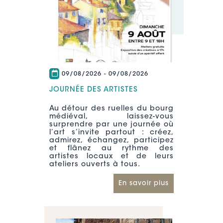
09/08/2026
-
09/08/2026
JOURNÉE DES ARTISTES
Au détour des ruelles du bourg
médiéval, laissez-vous
surprendre par une journée où
l’art s’invite partout : créez,
admirez, échangez, participez
et flânez au rythme des
artistes locaux et de leurs
ateliers ouverts à tous.
En savoir plus