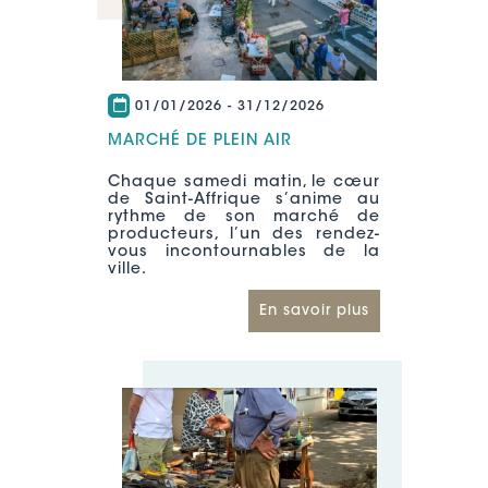
01/01/2026
-
31/12/2026
MARCHÉ DE PLEIN AIR
Chaque samedi matin, le cœur
de Saint-Affrique s’anime au
rythme de son marché de
producteurs, l’un des rendez-
vous incontournables de la
ville.
En savoir plus