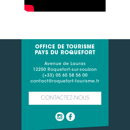
OFFICE DE TOURISME
PAYS DU ROQUEFORT
Avenue de Lauras
12250 Roquefort-sur-soulzon
(+33) 05 65 58 56 00
contact@roquefort-tourisme.fr
CONTACTEZ-NOUS