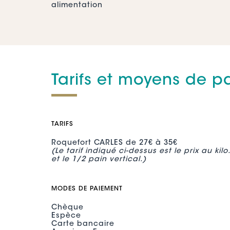
alimentation
Tarifs et moyens de 
TARIFS
Roquefort CARLES de 27€ à 35€
(Le tarif indiqué ci-dessus est le prix au ki
et le 1/2 pain vertical.)
MODES DE PAIEMENT
Chèque
Espèce
Carte bancaire