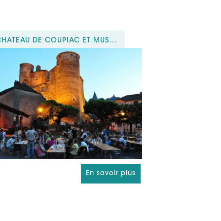
CHÂTEAU DE COUPIAC ET MUSÉE RURAL DU BOIS
En savoir plus