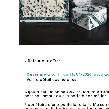
Retour aux offres
Ouverture
à partir du 18/04/2026 jusqu'a
Voir le détail des horaires
Aujourd'hui, Delphine CARLES, Maître Artis
passion l'amour qu'elle porte à son métier.
Propriétaire d'une petite laiterie, la Maiso