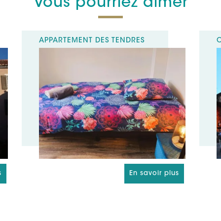
Vous pourriez aimer
APPARTEMENT DES TENDRES
s
En savoir plus