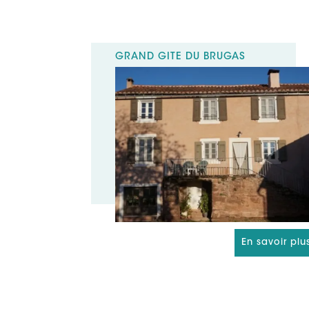
GRAND GÎTE DU BRUGAS
En savoir plu