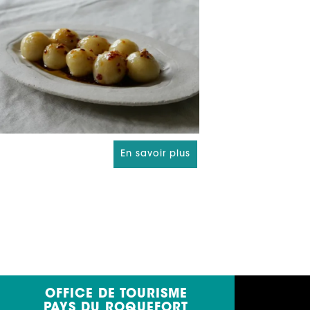
En savoir plus
OFFICE DE TOURISME
PAYS DU ROQUEFORT