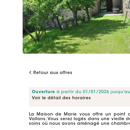
Retour aux offres
Ouverture
à partir du 01/01/2026 jusqu'a
Voir le détail des horaires
La Maison de Marie vous offre un point 
Vallons. Vous serez logés dans une vieille
soins où nous avons aménagé une chambre d