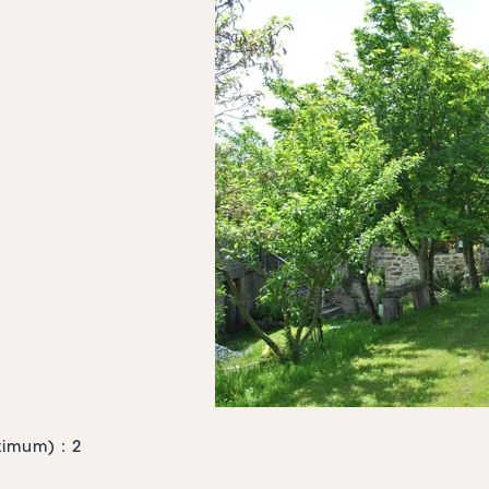
imum) : 2