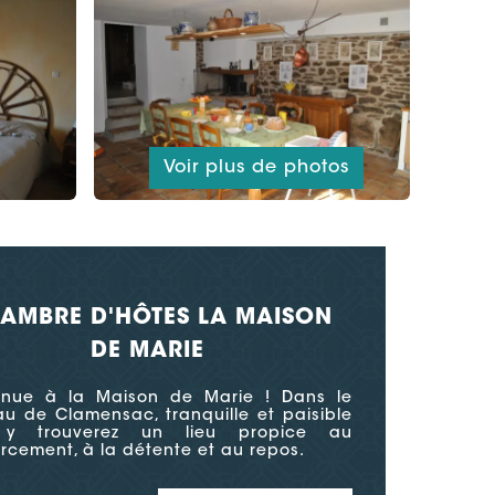
Voir plus de photos
AMBRE D'HÔTES LA MAISON
DE MARIE
enue à la Maison de Marie ! Dans le
u de Clamensac, tranquille et paisible
 y trouverez un lieu propice au
rcement, à la détente et au repos.