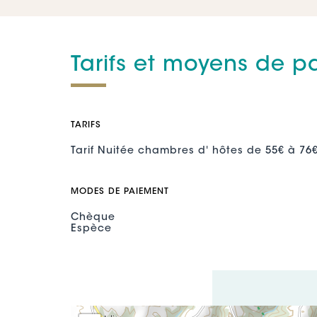
Tarifs et moyens de 
TARIFS
Tarif Nuitée chambres d' hôtes de 55€ à 76
MODES DE PAIEMENT
Chèque
Espèce