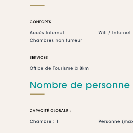
CONFORTS
Accès Internet
Wifi / Internet
Chambres non fumeur
SERVICES
Office de Tourisme à 8km
Nombre de personne
CAPACITÉ GLOBALE :
Chambre : 1
Personne (max
Personne : 2