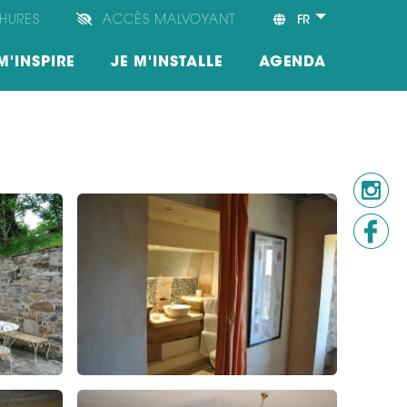
HURES
ACCÈS MALVOYANT
FR
M'INSPIRE
JE M'INSTALLE
AGENDA