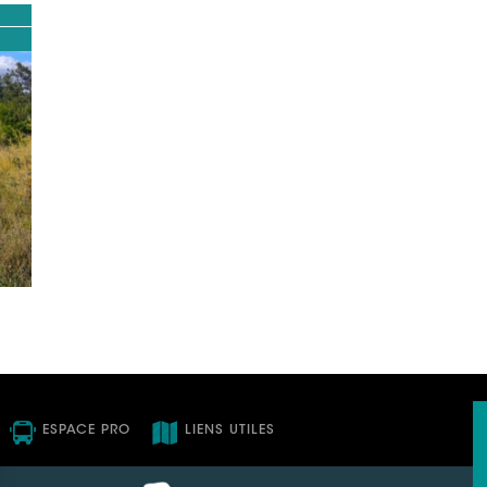
ESPACE PRO
LIENS UTILES