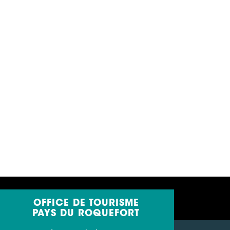
OFFICE DE TOURISME
PAYS DU ROQUEFORT