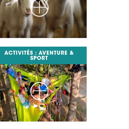
ACTIVITÉS : AVENTURE &
SPORT