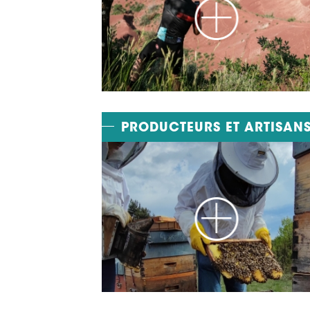
PRODUCTEURS ET ARTISAN