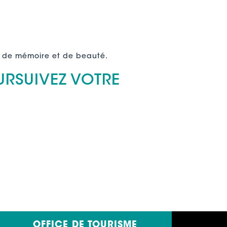
nt de mémoire et de beauté.
URSUIVEZ VOTRE
OFFICE DE TOURISME