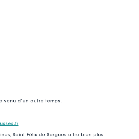
e venu d’un autre temps.
sses.fr
ines, Saint-Félix-de-Sorgues offre bien plus