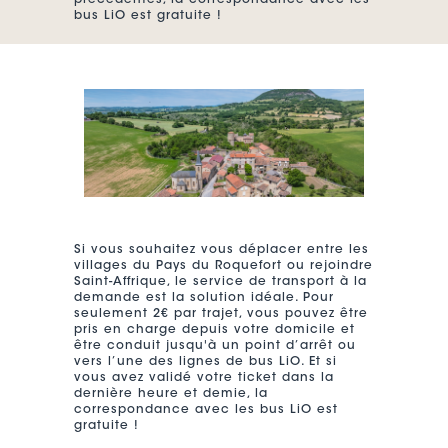
précédentes, la correspondance avec les
bus LiO est gratuite !
Si vous souhaitez vous déplacer entre les
villages du Pays du Roquefort ou rejoindre
Saint-Affrique, le service de transport à la
demande est la solution idéale. Pour
seulement 2€ par trajet, vous pouvez être
pris en charge depuis votre domicile et
être conduit jusqu'à un point d’arrêt ou
vers l’une des lignes de bus LiO. Et si
vous avez validé votre ticket dans la
dernière heure et demie, la
correspondance avec les bus LiO est
gratuite !